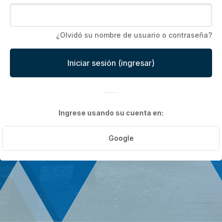
¿Olvidó su nombre de usuario o contraseña?
Iniciar sesión (ingresar)
Ingrese usando su cuenta en:
Google