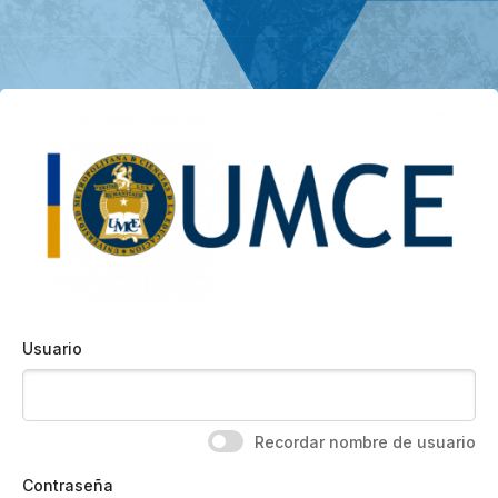
Saltar al contenido principal
Usuario
Recordar nombre de usuario
Contraseña